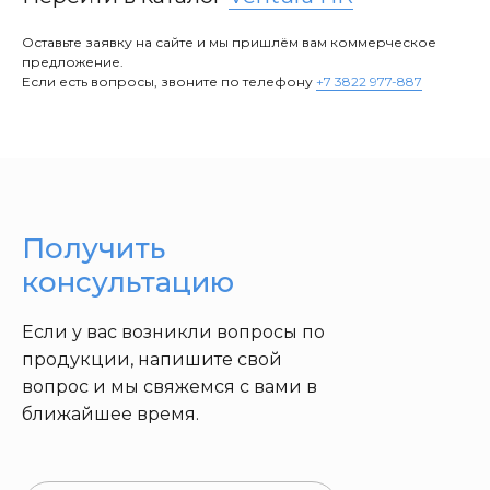
Оставьте заявку на сайте и мы пришлём вам коммерческое
предложение.
Если есть вопросы, звоните по телефону
+7 3822 977-887
Получить
консультацию
Если у вас возникли вопросы по
продукции, напишите свой
вопрос и мы свяжемся с вами в
ближайшее время.