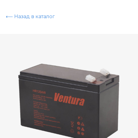
⟵ Назад в каталог