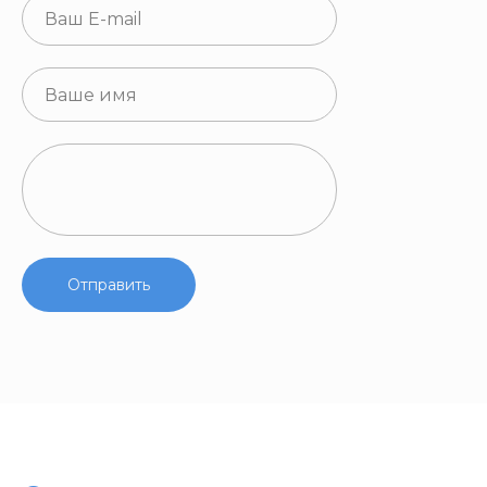
Отправить