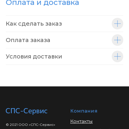
Оплата и доставка
Как сделать заказ
Оплата заказа
Условия доставки
Компания
Контакты
© 2021 ООО «СПС-Сервис»