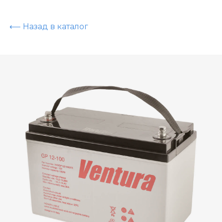
⟵ Назад в каталог