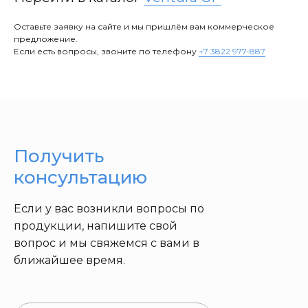
Оставьте заявку на сайте и мы пришлём вам коммерческое
предложение.
Если есть вопросы, звоните по телефону
+7 3822 977-887
Получить
консультацию
Если у вас возникли вопросы по
продукции, напишите свой
вопрос и мы свяжемся с вами в
ближайшее время.