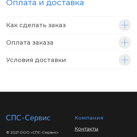
Оплата и доставка
Как сделать заказ
Оплата заказа
Условия доставки
Компания
Контакты
© 2021 ООО «СПС-Сервис»