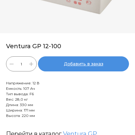
Ventura GP 12-100
Добавить в заказ
Напряжение: 12 В
Емкость: 107 Ач
Тип вывода: F6
Вес: 28,0 кг
Длина: 330 мм
Ширина: 171 мм
Высота: 220 мм
Перейти в каталог
Ventura GP