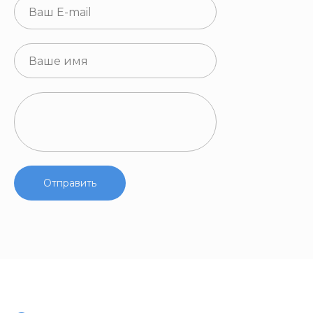
Отправить