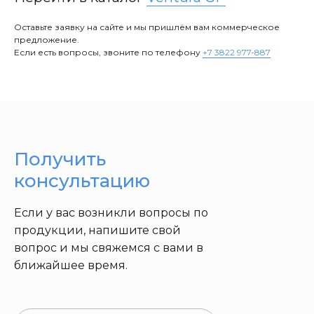
Оставьте заявку на сайте и мы пришлём вам коммерческое
предложение.
Если есть вопросы, звоните по телефону
+7 3822 977-887
Получить
консультацию
Если у вас возникли вопросы по
продукции, напишите свой
вопрос и мы свяжемся с вами в
ближайшее время.