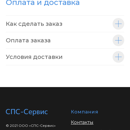
Оплата и доставка
Как сделать заказ
Оплата заказа
Условия доставки
Компания
Контакты
© 2021 ООО «СПС-Сервис»