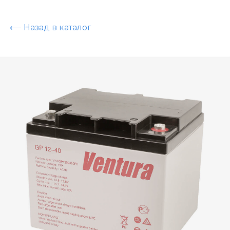
⟵ Назад в каталог