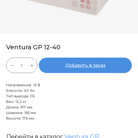
Ventura GP 12-40
Добавить в заказ
Напряжение: 12 В
Емкость: 40 Ач
Тип вывода: F6
Вес: 12,2 кг
Длина: 197 мм
Ширина: 165 мм
Высота: 176 мм
Перейти в каталог
Ventura GP