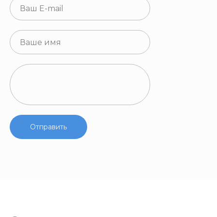
Отправить