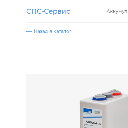
СПС-Сервис
Аккумул
⟵ Назад в каталог