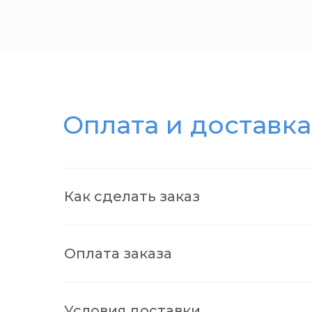
Оплата и доставка
Как сделать заказ
Оплата заказа
Условия доставки