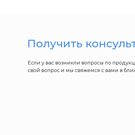
Получить консуль
Если у вас возникли вопросы по продук
свой вопрос и мы свяжемся с вами в бл