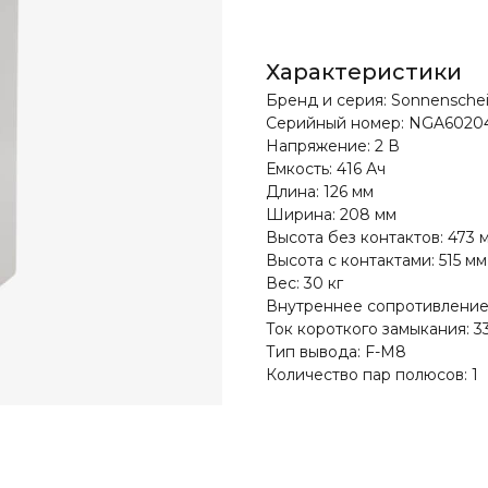
Характеристики
Бренд и cерия: Sonnensche
Серийный номер: NGA6020
Напряжение: 2 В
Емкость: 416 Ач
Длина: 126 мм
Ширина: 208 мм
Высота без контактов: 473 
Высота с контактами: 515 мм
Вес: 30 кг
Внутреннее сопротивление:
Ток короткого замыкания: 3
Тип вывода: F-M8
Количество пар полюсов: 1