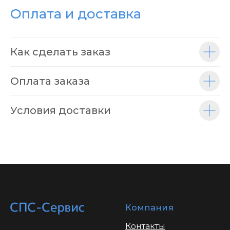
Оплата и доставка
Как сделать заказ
Оплата заказа
Условия доставки
Компания
Контакты