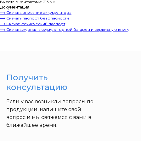
Высота с контактами: 213 мм
Документация
⟶ Скачать описание аккумулятора
⟶ Скачать паспорт безопасности
⟶ Скачать технический паспорт
⟶ Скачать журнал аккумуляторной батареи и сервисную книгу
Получить
консультацию
Если у вас возникли вопросы по
продукции, напишите свой
вопрос и мы свяжемся с вами в
ближайшее время.