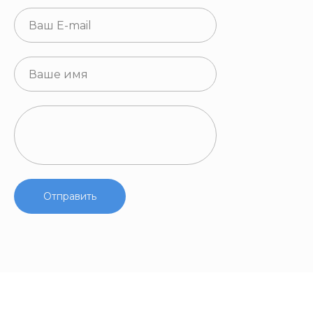
Отправить