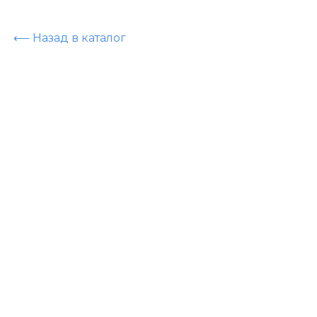
⟵ Назад в каталог