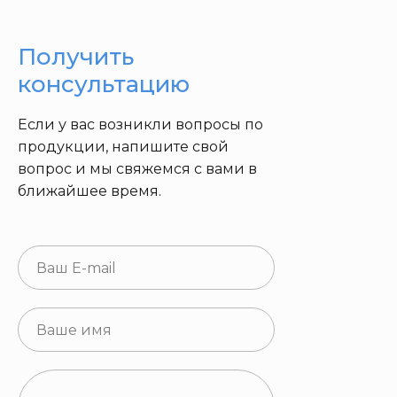
Получить
консультацию
Если у вас возникли вопросы по
продукции, напишите свой
вопрос и мы свяжемся с вами в
ближайшее время.