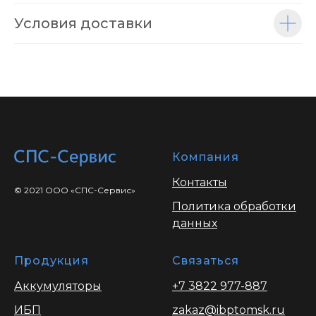
Условия доставки
Компания
Контакты
© 2021 ООО «СПС-Сервис»
Политика обработки
данных
Продукция
Связаться
Аккумуляторы
+7 3822 977-887
ИБП
zakaz@ibptomsk.ru