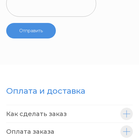
Отправить
Оплата и доставка
Как сделать заказ
Оплата заказа