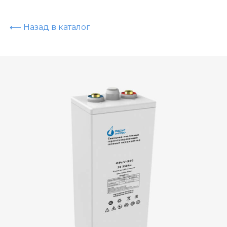
⟵ Назад в каталог