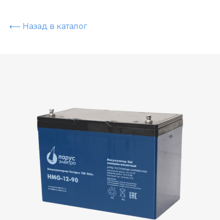
⟵ Назад в каталог