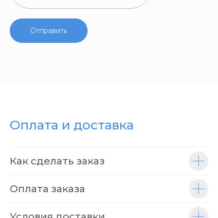
Отправить
Оплата и доставка
Как сделать заказ
Оплата заказа
Условия доставки