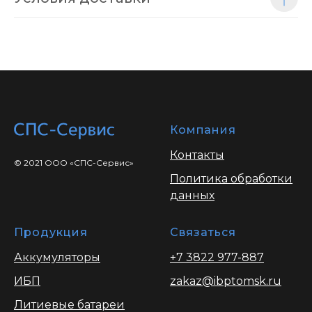
Компания
Контакты
© 2021 ООО «СПС-Сервис»
Политика обработки
данных
Продукция
Связаться
Аккумуляторы
+7 3822 977-887
ИБП
zakaz@ibptomsk.ru
Литиевые батареи