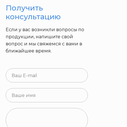
Получить
консультацию
Если у вас возникли вопросы по
продукции, напишите свой
вопрос и мы свяжемся с вами в
ближайшее время.