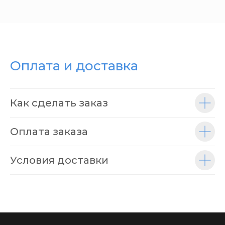
Оплата и доставка
Как сделать заказ
Оплата заказа
Условия доставки