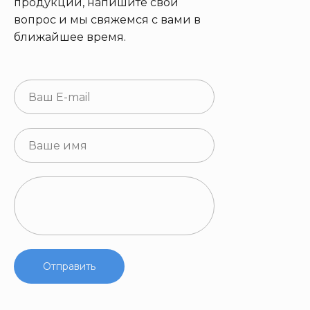
продукции, напишите свой
вопрос и мы свяжемся с вами в
ближайшее время.
Отправить