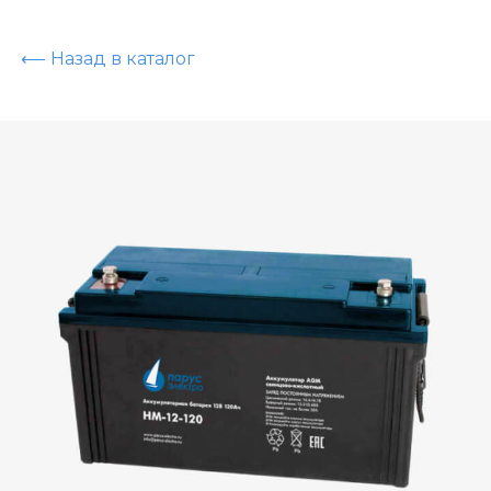
⟵ Назад в каталог