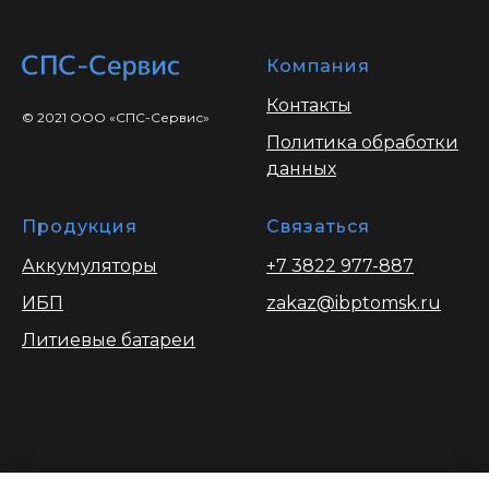
Компания
Контакты
© 2021 ООО «СПС-Сервис»
Политика обработки
данных
Продукция
Связаться
Аккумуляторы
+7 3822 977-887
ИБП
zakaz@ibptomsk.ru
Литиевые батареи
Вся информация опубликованая на