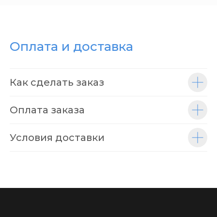
Оплата и доставка
Как сделать заказ
Оплата заказа
Условия доставки