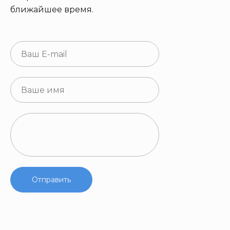
ближайшее время.
Отправить