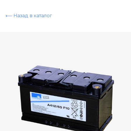
⟵ Назад в каталог