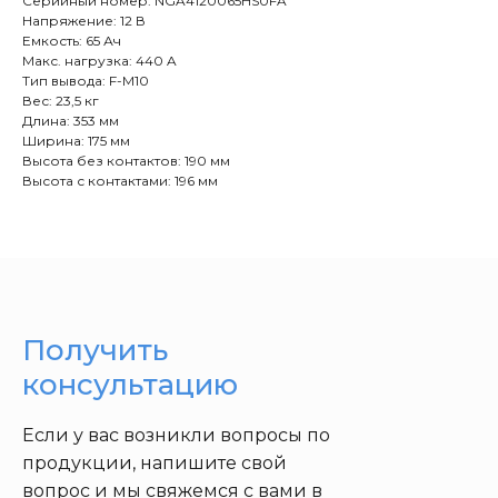
Серийный номер: NGA4120065HS0FA
Напряжение: 12 В
Емкость: 65 Ач
Макс. нагрузка: 440 A
Тип вывода: F-M10
Вес: 23,5 кг
Длина: 353 мм
Ширина: 175 мм
Высота без контактов: 190 мм
Высота с контактами: 196 мм
Получить
консультацию
Если у вас возникли вопросы по
продукции, напишите свой
вопрос и мы свяжемся с вами в