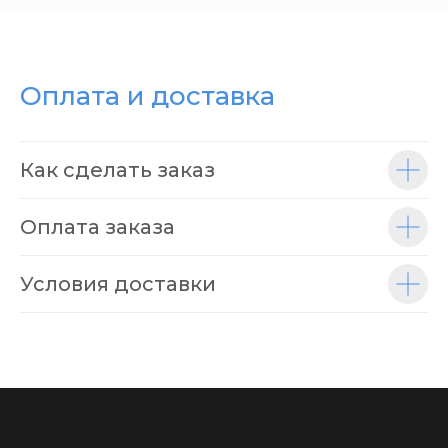
Оплата и доставка
Как сделать заказ
Оплата заказа
Условия доставки