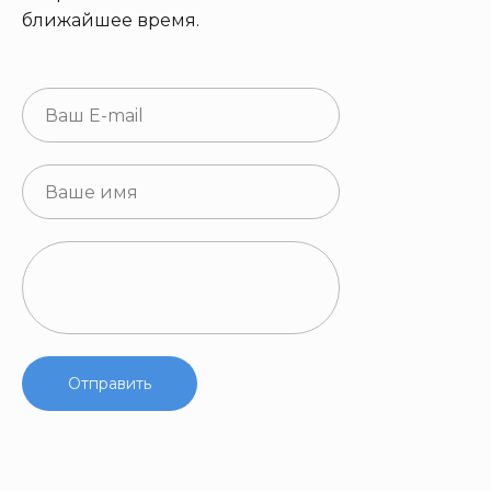
ближайшее время.
Отправить