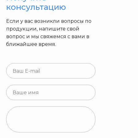
консультацию
Если у вас возникли вопросы по
продукции, напишите свой
вопрос и мы свяжемся с вами в
ближайшее время.