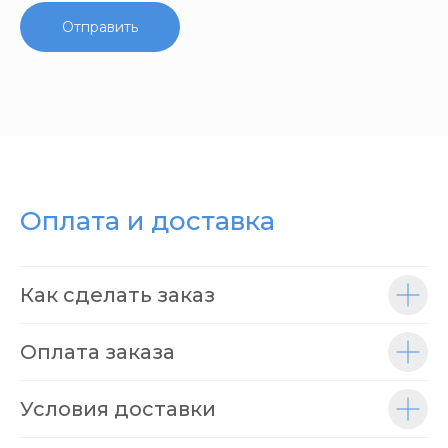
Отправить
Оплата и доставка
Как сделать заказ
Оплата заказа
Условия доставки