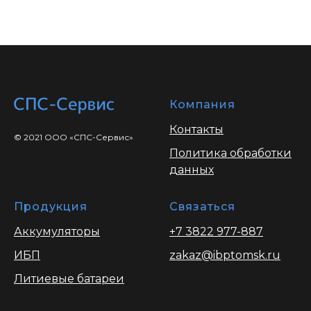
Компания
Контакты
© 2021 ООО «СПС-Сервис»
Политика обработки
данных
Продукция
Связаться
Аккумуляторы
+7 3822 977-887
ИБП
zakaz@ibptomsk.ru
Литиевые батареи