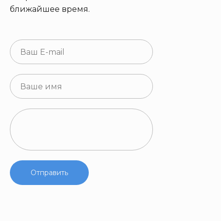
ближайшее время.
Отправить