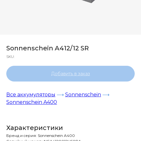
Sonnenschein A412/12 SR
SKU:
Добавить в заказ
Все аккумуляторы
⟶
Sonnenschein
⟶
Sonnenschein A400
Характеристики
Бренд и cерия: Sonnenschein A400