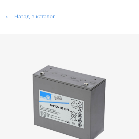
⟵ Назад в каталог