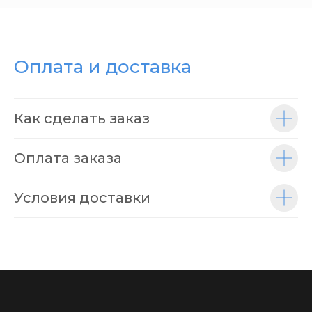
Оплата и доставка
Как сделать заказ
Оплата заказа
Условия доставки