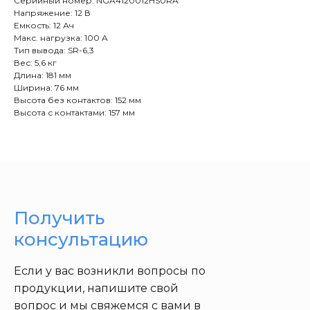
Серийный номер: NGA4120012HS0RA
Напряжение: 12 В
Емкость: 12 Ач
Макс. нагрузка: 100 A
Тип вывода: SR-6,3
Вес: 5,6 кг
Длина: 181 мм
Ширина: 76 мм
Высота без контактов: 152 мм
Высота с контактами: 157 мм
Получить
консультацию
Если у вас возникли вопросы по
продукции, напишите свой
вопрос и мы свяжемся с вами в