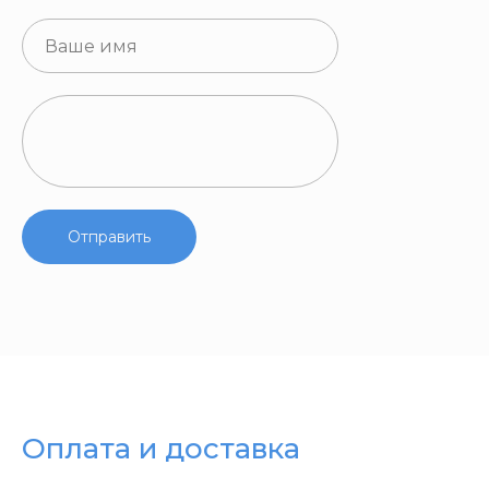
Отправить
Оплата и доставка