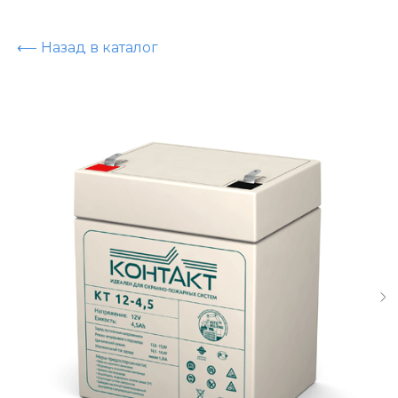
⟵ Назад в каталог