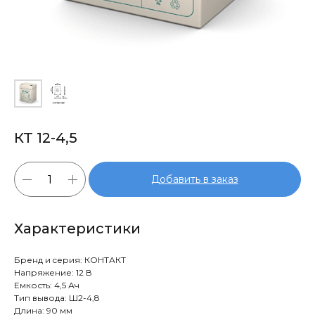
КТ 12-4,5
Добавить в заказ
Характеристики
Бренд и cерия: КОНТАКТ
Напряжение: 12 В
Емкость: 4,5 Ач
Тип вывода: Ш2-4,8
Длина: 90 мм