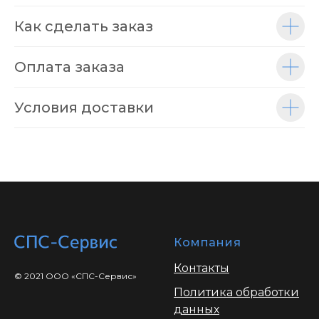
Как сделать заказ
Оплата заказа
Условия доставки
Компания
Контакты
© 2021 ООО «СПС-Сервис»
Политика обработки
данных