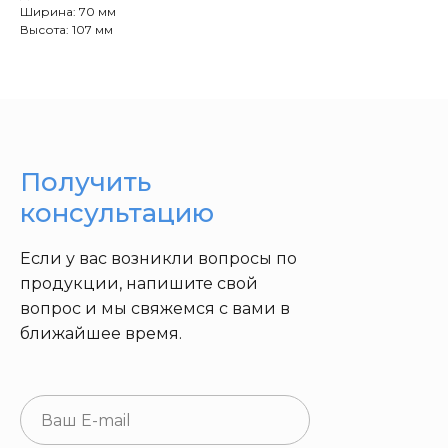
Ширина: 70 мм
Высота: 107 мм
Получить
консультацию
Если у вас возникли вопросы по
продукции, напишите свой
вопрос и мы свяжемся с вами в
ближайшее время.