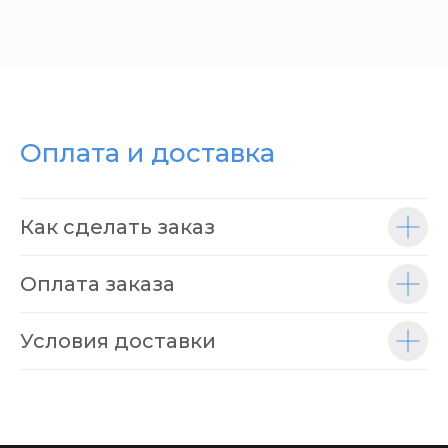
Оплата и доставка
Как сделать заказ
Оплата заказа
Условия доставки