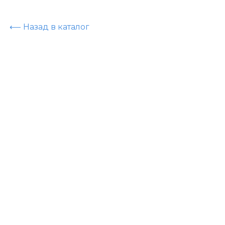
⟵ Назад в каталог