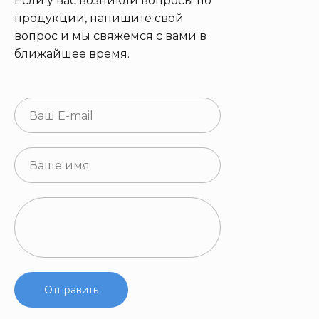
Если у вас возникли вопросы по
продукции, напишите свой
вопрос и мы свяжемся с вами в
ближайшее время.
Отправить