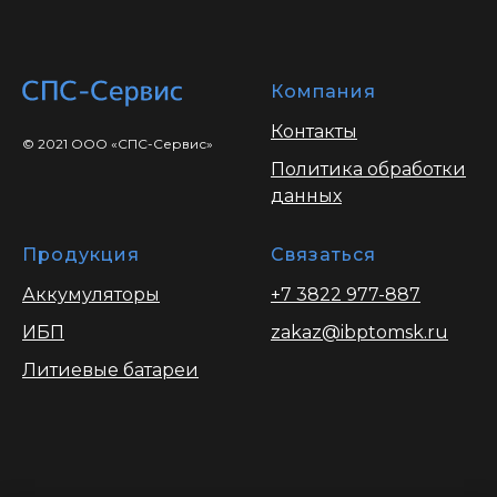
Компания
Контакты
© 2021 ООО «СПС-Сервис»
Политика обработки
данных
Продукция
Связаться
Аккумуляторы
+7 3822 977-887
ИБП
zakaz@ibptomsk.ru
Литиевые батареи