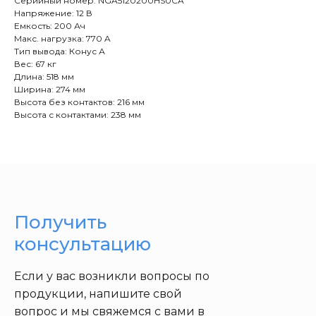
Серийный номер: NGA5120200HS0CA
Напряжение: 12 В
Емкость: 200 Ач
Макс. нагрузка: 770 A
Тип вывода: Конус А
Вес: 67 кг
Длина: 518 мм
Ширина: 274 мм
Высота без контактов: 216 мм
Высота с контактами: 238 мм
Получить
консультацию
Если у вас возникли вопросы по
продукции, напишите свой
вопрос и мы свяжемся с вами в