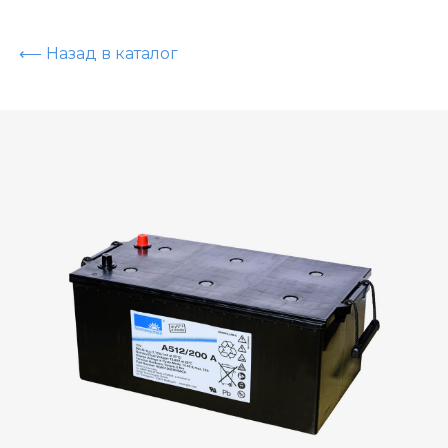
⟵ Назад в каталог