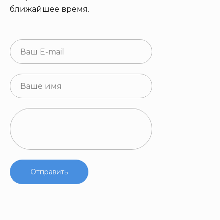
ближайшее время.
Отправить