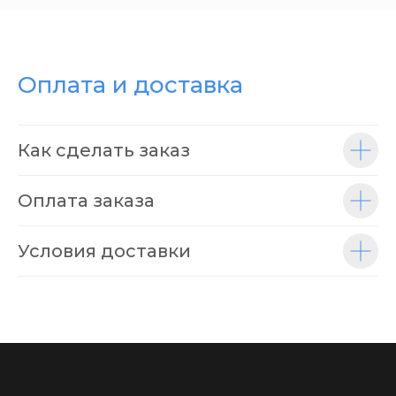
Оплата и доставка
Как сделать заказ
Оплата заказа
Условия доставки