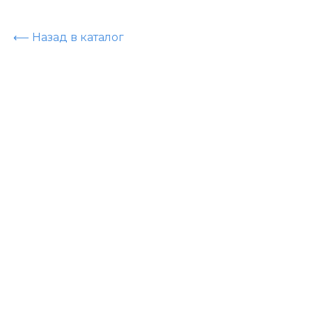
⟵ Назад в каталог