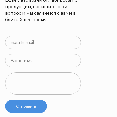
Если у вас возникли вопросы по
продукции, напишите свой
вопрос и мы свяжемся с вами в
ближайшее время.
Отправить