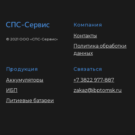
Компания
Контакты
© 2021 ООО «СПС-Сервис»
Политика обработки
данных
Продукция
Связаться
Аккумуляторы
+7 3822 977-887
ИБП
zakaz@ibptomsk.ru
Литиевые батареи