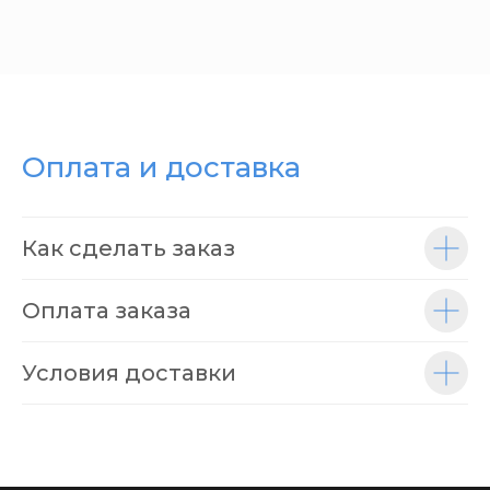
Оплата и доставка
Как сделать заказ
Оплата заказа
Условия доставки