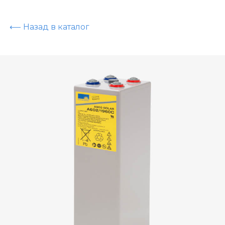
⟵ Назад в каталог