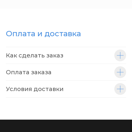
Оплата и доставка
Как сделать заказ
Оплата заказа
Условия доставки