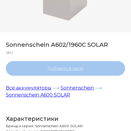
Sonnenschein A602/1960C SOLAR
SKU:
Добавить в заказ
Все аккумуляторы
⟶
Sonnenschein
⟶
Sonnenschein A600 SOLAR
Характеристики
Бренд и cерия: Sonnenschein A600 SOLAR