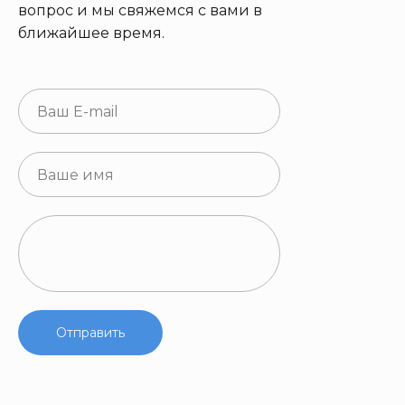
вопрос и мы свяжемся с вами в
ближайшее время.
Отправить