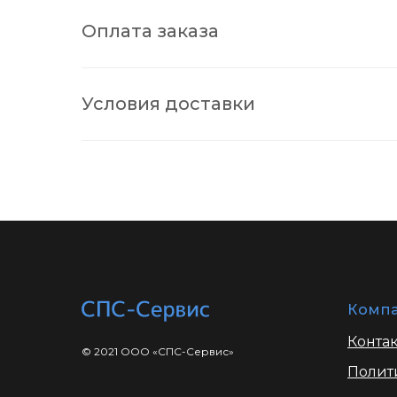
Оплата заказа
Условия доставки
Комп
Конта
© 2021 ООО «СПС-Сервис»
Полит