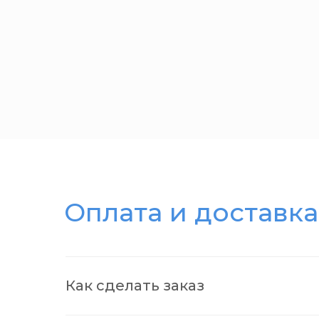
Оплата и доставка
Как сделать заказ