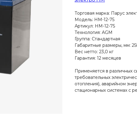
Торговая марка: Парус элек
Модель: HM-12-75
Артикул: HM-12-75
Технология: AGM
Группа: Стандартная
Габаритные размеры, мм: 25
Вес нетто: 23,0 кг
Гарантия: 12 месяцев
Применяется в различных с
требовательных электричес
отопления), аварийном эне
стационарных системах с р