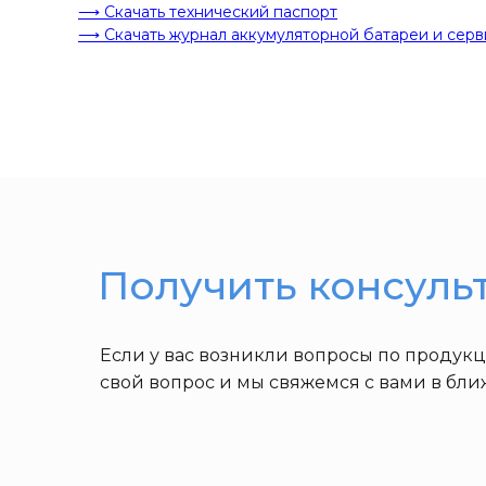
⟶ Скачать технический паспорт
⟶ Скачать журнал аккумуляторной батареи и серв
Получить консуль
Если у вас возникли вопросы по продук
свой вопрос и мы свяжемся с вами в бл