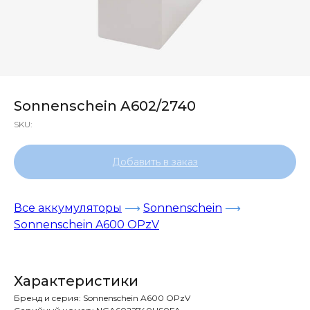
Sonnenschein A602/2740
SKU:
Добавить в заказ
Все аккумуляторы
⟶
Sonnenschein
⟶
Sonnenschein A600 OPzV
Характеристики
Бренд и cерия: Sonnenschein A600 OPzV