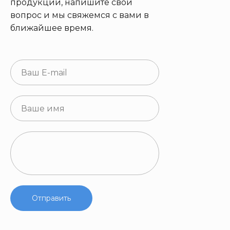
продукции, напишите свой
вопрос и мы свяжемся с вами в
ближайшее время.
Отправить