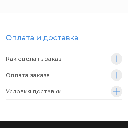
Оплата и доставка
Как сделать заказ
Оплата заказа
Условия доставки