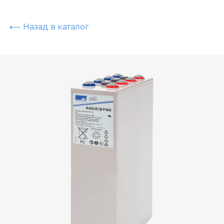
⟵ Назад в каталог