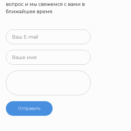
вопрос и мы свяжемся с вами в
ближайшее время.
Отправить