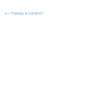
⟵ Назад в каталог