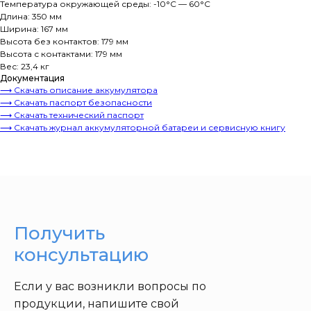
Температура окружающей среды: -10°C — 60°C
Длина: 350 мм
Ширина: 167 мм
Высота без контактов: 179 мм
Высота с контактами: 179 мм
Вес: 23,4 кг
Документация
⟶ Скачать описание аккумулятора
⟶ Скачать паспорт безопасности
⟶ Скачать технический паспорт
⟶ Скачать журнал аккумуляторной батареи и сервисную книгу
Получить
консультацию
Если у вас возникли вопросы по
продукции, напишите свой