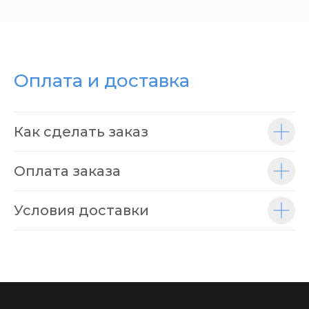
Оплата и доставка
Как сделать заказ
Оплата заказа
Условия доставки