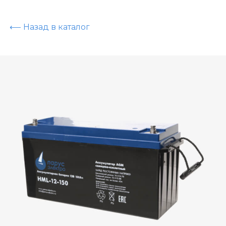
⟵ Назад в каталог