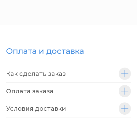
Оплата и доставка
Как сделать заказ
Оплата заказа
Условия доставки