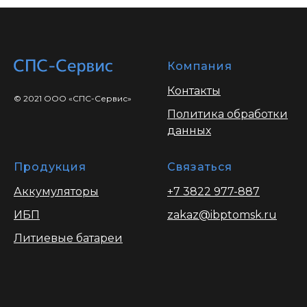
Компания
Контакты
© 2021 ООО «СПС-Сервис»
Политика обработки
данных
Продукция
Связаться
Аккумуляторы
+7 3822 977-887
ИБП
zakaz@ibptomsk.ru
Литиевые батареи