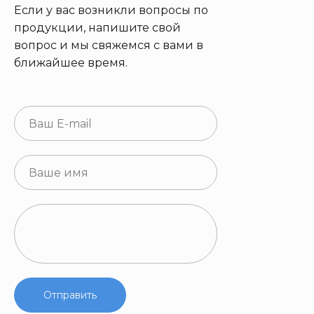
Если у вас возникли вопросы по
продукции, напишите свой
вопрос и мы свяжемся с вами в
ближайшее время.
Отправить