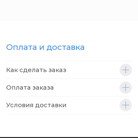
Оплата и доставка
Как сделать заказ
Оплата заказа
Условия доставки