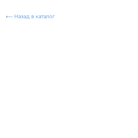
⟵ Назад в каталог