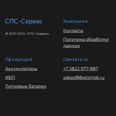
Компания
Контакты
© 2021 ООО «СПС-Сервис»
Политика обработки
данных
Продукция
Связаться
Аккумуляторы
+7 3822 977-887
ИБП
zakaz@ibptomsk.ru
Литиевые батареи