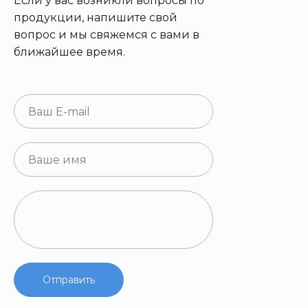
Если у вас возникли вопросы по
продукции, напишите свой
вопрос и мы свяжемся с вами в
ближайшее время.
Отправить