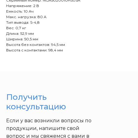
Серийный номер: NGA5020010HS0SA
Напряжение: 2 В
Емкость: 10 Ач
Макс. нагрузка: 80 A
Тип вывода: S-4,8
Вес: 0,7 кг
Длина: 52,9 мм
Ширина: 50,5 мм
Высота без контактов: 94,5 мм
Высота с контактами: 98,4 мм
Получить
консультацию
Если у вас возникли вопросы по
продукции, напишите свой
вопрос и мы свяжемся с вами в