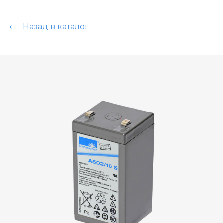
⟵ Назад в каталог