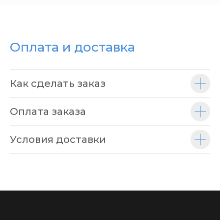
Оплата и доставка
Как сделать заказ
Оплата заказа
Условия доставки