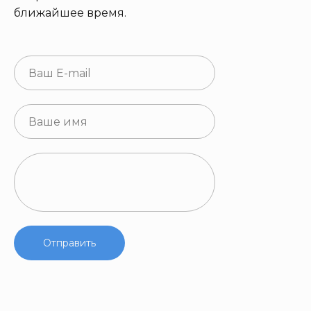
ближайшее время.
Отправить