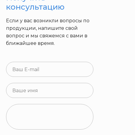
консультацию
Если у вас возникли вопросы по
продукции, напишите свой
вопрос и мы свяжемся с вами в
ближайшее время.