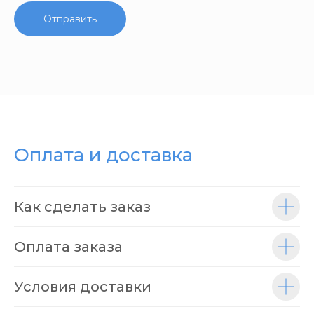
Отправить
Оплата и доставка
Как сделать заказ
Оплата заказа
Условия доставки