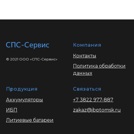
Компания
Контакты
© 2021 ООО «СПС-Сервис»
Политика обработки
данных
Продукция
Связаться
Аккумуляторы
+7 3822 977-887
ИБП
zakaz@ibptomsk.ru
Литиевые батареи