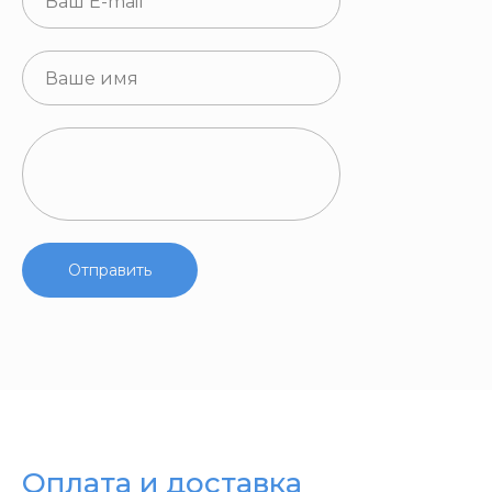
Отправить
Оплата и доставка