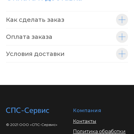
Как сделать заказ
Оплата заказа
Условия доставки
Компания
Контакты
© 2021 ООО «СПС-Сервис»
Политика обработки