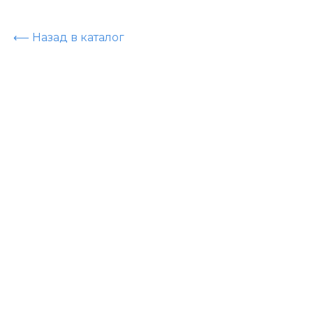
⟵ Назад в каталог