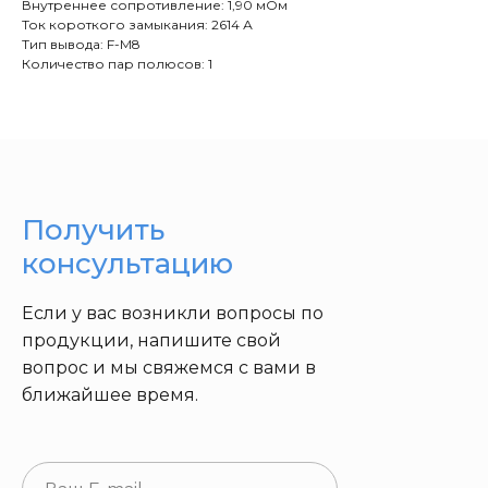
Внутреннее сопротивление: 1,90 мОм
Ток короткого замыкания: 2614 А
Тип вывода: F-M8
Количество пар полюсов: 1
Получить
консультацию
Если у вас возникли вопросы по
продукции, напишите свой
вопрос и мы свяжемся с вами в
ближайшее время.