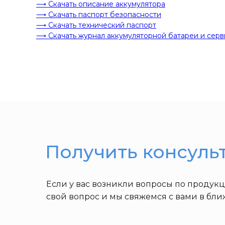
⟶ Скачать описание аккумулятора
⟶ Скачать паспорт безопасности
⟶ Скачать технический паспорт
⟶ Скачать журнал аккумуляторной батареи и серв
Получить консуль
Если у вас возникли вопросы по продук
свой вопрос и мы свяжемся с вами в бл