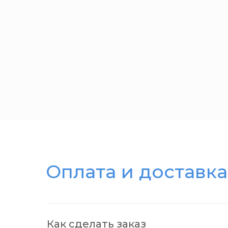
Оплата и доставка
Как сделать заказ