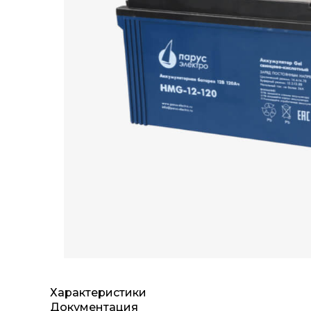
Характеристики
Документация