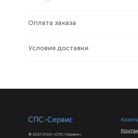
Оплата заказа
Условия доставки
Комп
Конта
© 2021 ООО «СПС-Сервис»