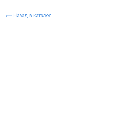
⟵ Назад в каталог