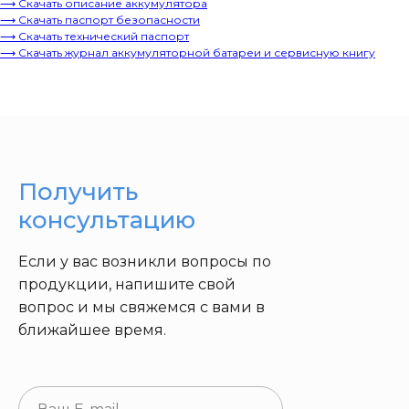
⟶ Скачать описание аккумулятора
⟶ Скачать паспорт безопасности
⟶ Скачать технический паспорт
⟶ Скачать журнал аккумуляторной батареи и сервисную книгу
Получить
консультацию
Если у вас возникли вопросы по
продукции, напишите свой
вопрос и мы свяжемся с вами в
ближайшее время.