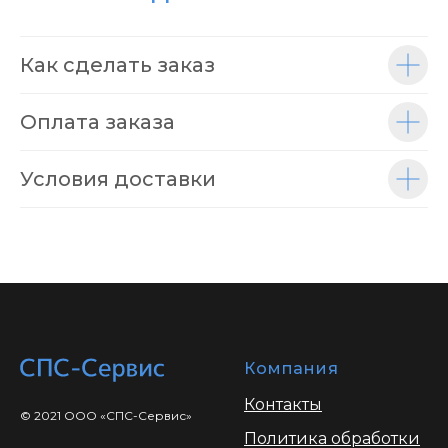
Как сделать заказ
Оплата заказа
Условия доставки
Компания
Контакты
© 2021 ООО «СПС-Сервис»
Политика обработки