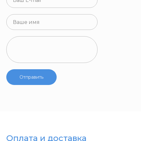
Отправить
Оплата и доставка