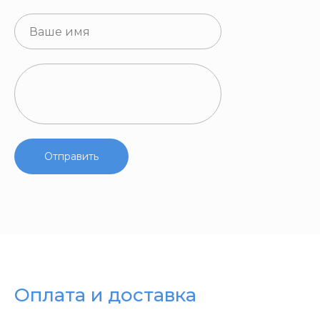
Отправить
Оплата и доставка