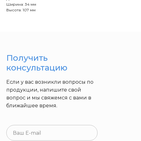
Ширина: 34 мм
Высота: 107 мм
Получить
консультацию
Если у вас возникли вопросы по
продукции, напишите свой
вопрос и мы свяжемся с вами в
ближайшее время.