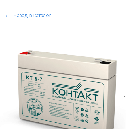
⟵ Назад в каталог