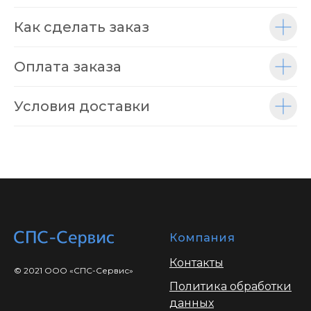
Как сделать заказ
Оплата заказа
Условия доставки
Компания
Контакты
© 2021 ООО «СПС-Сервис»
Политика обработки
данных