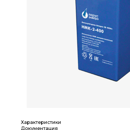
Характеристики
Документация