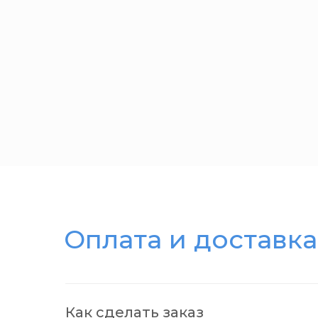
Оплата и доставка
Как сделать заказ