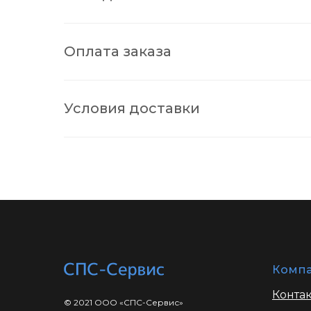
Оплата заказа
Условия доставки
Комп
Конта
© 2021 ООО «СПС-Сервис»