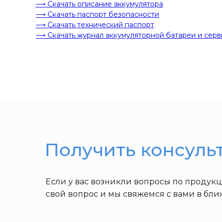
⟶ Скачать описание аккумулятора
⟶ Скачать паспорт безопасности
⟶ Скачать технический паспорт
⟶ Скачать журнал аккумуляторной батареи и серв
Получить консуль
Если у вас возникли вопросы по продук
свой вопрос и мы свяжемся с вами в бл