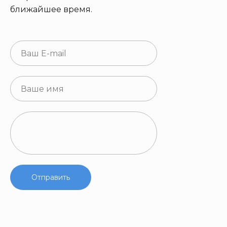
ближайшее время.
Отправить