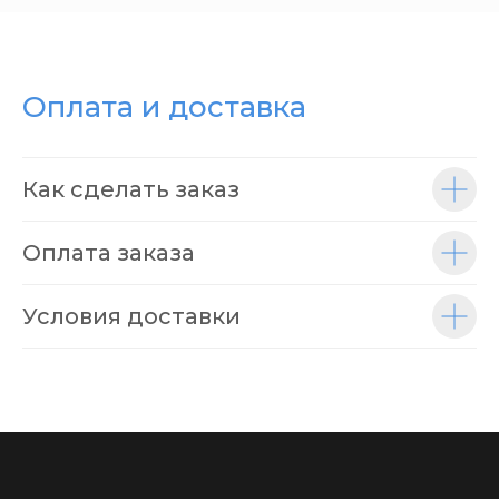
Оплата и доставка
Как сделать заказ
Оплата заказа
Условия доставки