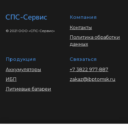
Компания
Контакты
© 2021 ООО «СПС-Сервис»
Политика обработки
данных
Продукция
Связаться
Аккумуляторы
+7 3822 977-887
ИБП
zakaz@ibptomsk.ru
Литиевые батареи
Вся информация опубликованая на