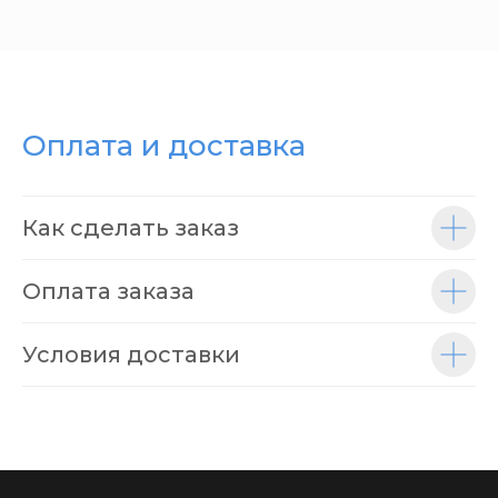
Оплата и доставка
Как сделать заказ
Оплата заказа
Условия доставки