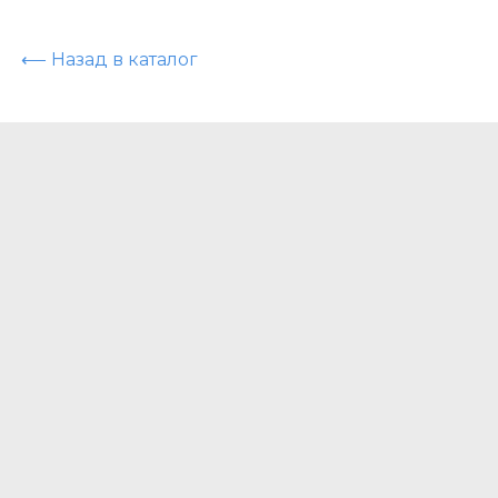
⟵ Назад в каталог