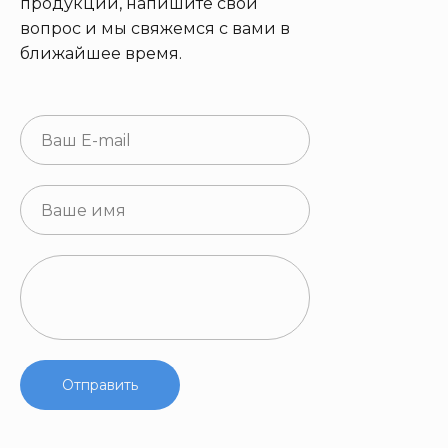
продукции, напишите свой
вопрос и мы свяжемся с вами в
ближайшее время.
Отправить