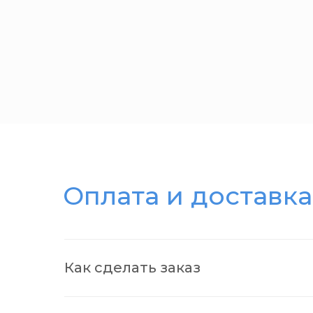
Оплата и доставка
Как сделать заказ