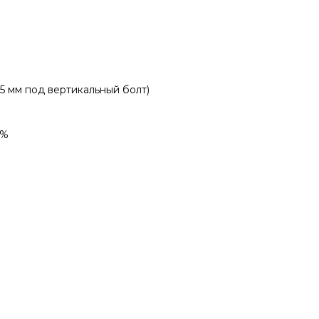
5 мм под вертикальный болт)
6%