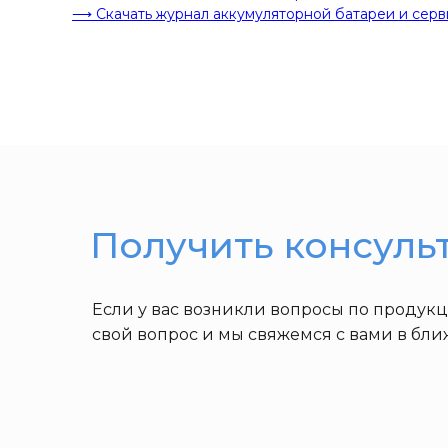
⟶ Скачать журнал аккумуляторной батареи и серв
Получить консуль
Если у вас возникли вопросы по продук
свой вопрос и мы свяжемся с вами в бл