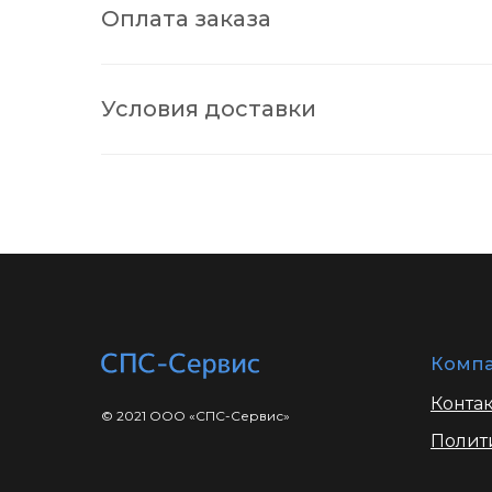
Оплата заказа
Условия доставки
Комп
Конта
© 2021 ООО «СПС-Сервис»
Полит