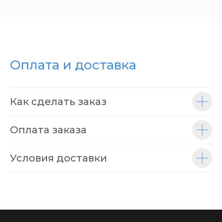
Оплата и доставка
Как сделать заказ
Оплата заказа
Условия доставки