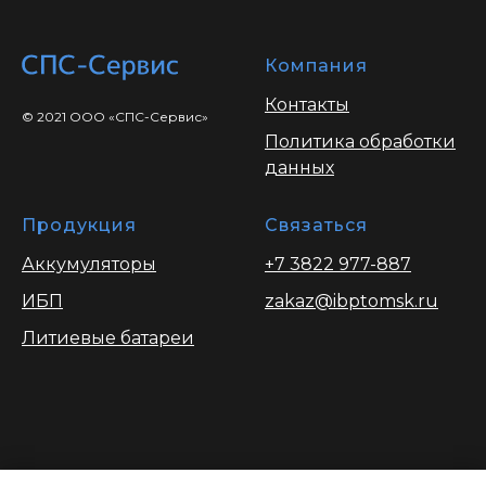
Компания
Контакты
© 2021 ООО «СПС-Сервис»
Политика обработки
данных
Продукция
Связаться
Аккумуляторы
+7 3822 977-887
ИБП
zakaz@ibptomsk.ru
Литиевые батареи
Вся информация опубликованая на