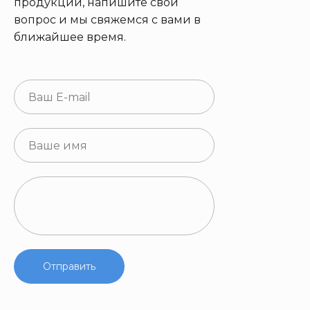
продукции, напишите свой
вопрос и мы свяжемся с вами в
ближайшее время.
Отправить