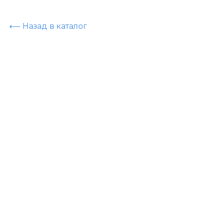
⟵ Назад в каталог