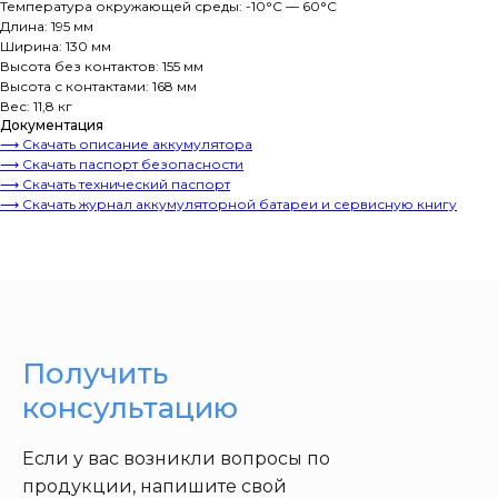
Температура окружающей среды: -10°C — 60°C
Длина: 195 мм
Ширина: 130 мм
Высота без контактов: 155 мм
Высота с контактами: 168 мм
Вес: 11,8 кг
Документация
⟶ Скачать описание аккумулятора
⟶ Скачать паспорт безопасности
⟶ Скачать технический паспорт
⟶ Скачать журнал аккумуляторной батареи и сервисную книгу
Получить
консультацию
Если у вас возникли вопросы по
продукции, напишите свой