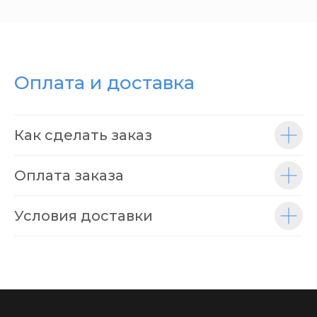
Оплата и доставка
Как сделать заказ
Оплата заказа
Условия доставки