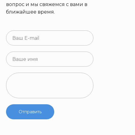
вопрос и мы свяжемся с вами в
ближайшее время.
Отправить