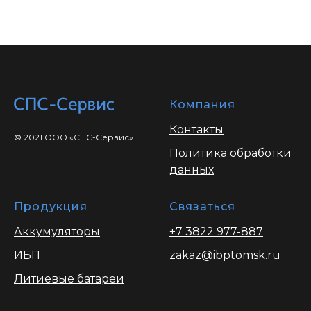
Компания
Контакты
© 2021 ООО «СПС-Сервис»
Политика обработки
данных
Продукция
Связаться
Аккумуляторы
+7 3822 977-887
ИБП
zakaz@ibptomsk.ru
Литиевые батареи