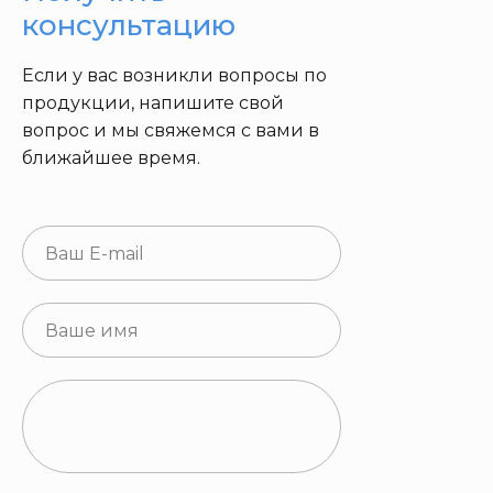
консультацию
Если у вас возникли вопросы по
продукции, напишите свой
вопрос и мы свяжемся с вами в
ближайшее время.