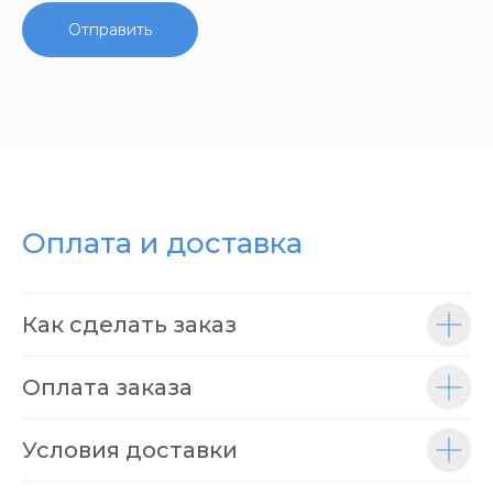
Отправить
Оплата и доставка
Как сделать заказ
Оплата заказа
Условия доставки