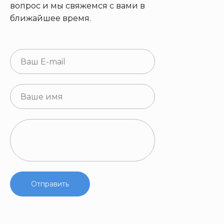
вопрос и мы свяжемся с вами в
ближайшее время.
Отправить