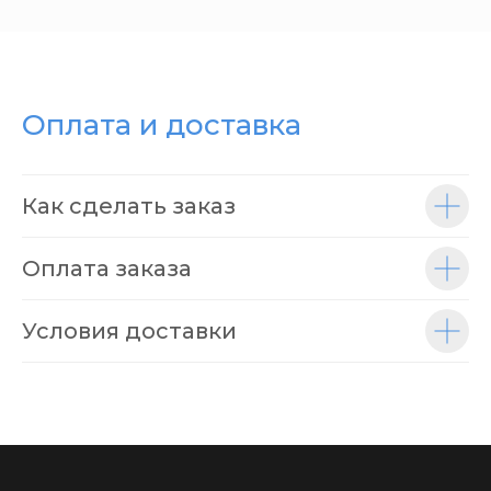
Оплата и доставка
Как сделать заказ
Оплата заказа
Условия доставки