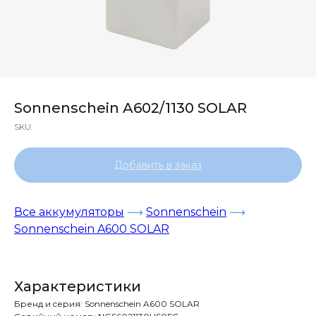
Sonnenschein A602/1130 SOLAR
SKU:
Добавить в заказ
Все аккумуляторы
⟶
Sonnenschein
⟶
Sonnenschein A600 SOLAR
Характеристики
Бренд и cерия: Sonnenschein A600 SOLAR