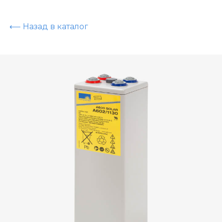
⟵ Назад в каталог