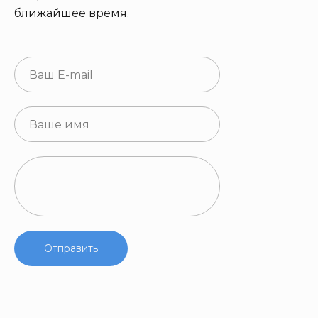
ближайшее время.
Отправить