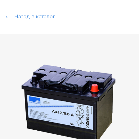
⟵ Назад в каталог