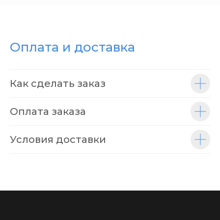
Оплата и доставка
Как сделать заказ
Оплата заказа
Условия доставки