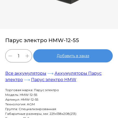
Парус электро HMW-12-55
Добавить в заказ
Все аккумуляторы
⟶
Аккумуляторы Парус
электро
⟶
Парус электро HMW
Торговая марка: Парус электро
Модель: HMW-12-55
Артикул: HMW-12-55
Технология: AGM
Группа: Специализированная
Габаритные размеры, мм: 229x138x208(213)