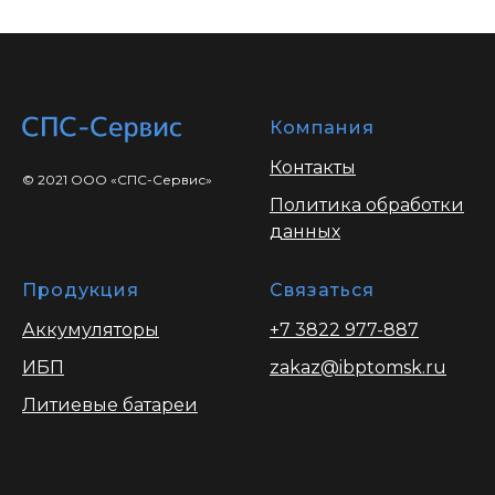
Компания
Контакты
© 2021 ООО «СПС-Сервис»
Политика обработки
данных
Продукция
Связаться
Аккумуляторы
+7 3822 977-887
ИБП
zakaz@ibptomsk.ru
Литиевые батареи