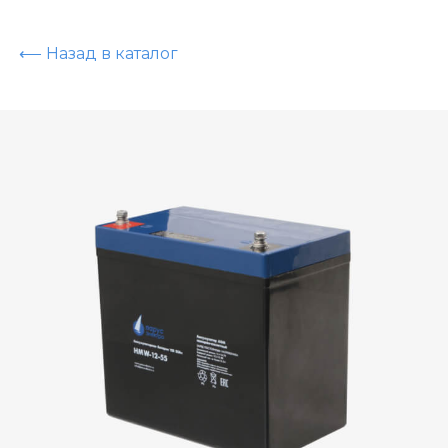
⟵ Назад в каталог