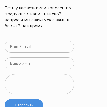
Если у вас возникли вопросы по
продукции, напишите свой
вопрос и мы свяжемся с вами в
ближайшее время.
Отправить