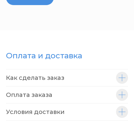
Оплата и доставка
Как сделать заказ
Оплата заказа
Условия доставки