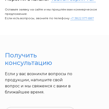
Оставьте заявку на сайте и мы пришлём вам коммерческое
предложение.
Если есть вопросы, звоните по телефону
+7 3822 977-887
Получить
консультацию
Если у вас возникли вопросы по
продукции, напишите свой
вопрос и мы свяжемся с вами в
ближайшее время.