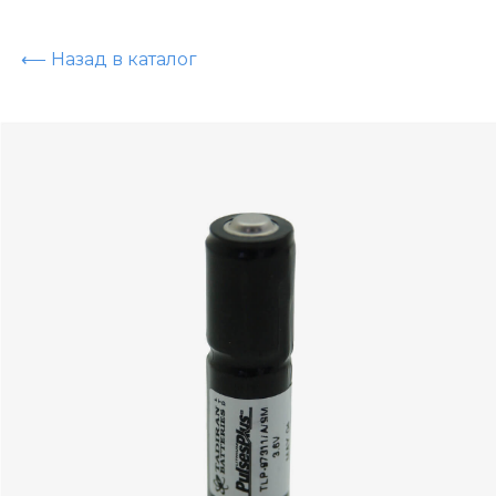
⟵ Назад в каталог