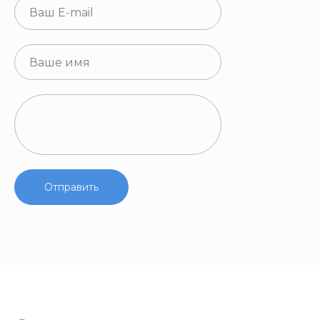
Отправить