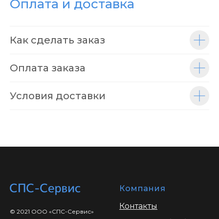
Оплата и доставка
Как сделать заказ
Оплата заказа
Условия доставки
Компания
Контакты
© 2021 ООО «СПС-Сервис»