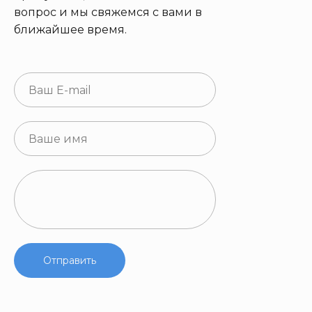
вопрос и мы свяжемся с вами в
ближайшее время.
Отправить