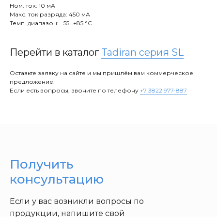
Ном. ток: 10 мА
Макс. ток разряда: 450 мА
Темп. диапазон: −55…+85 °C
Перейти в каталог
Tadiran серия SL
Оставьте заявку на сайте и мы пришлём вам коммерческое
предложение.
Если есть вопросы, звоните по телефону
+7 3822 977-887
Получить
консультацию
Если у вас возникли вопросы по
продукции, напишите свой