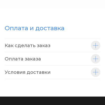
Оплата и доставка
Как сделать заказ
Оплата заказа
Условия доставки