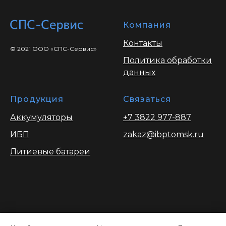
Компания
Контакты
© 2021 ООО «СПС-Сервис»
Политика обработки
данных
Продукция
Связаться
Аккумуляторы
+7 3822 977-887
ИБП
zakaz@ibptomsk.ru
Литиевые батареи
Вся информация опубликованая на