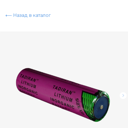
⟵ Назад в каталог