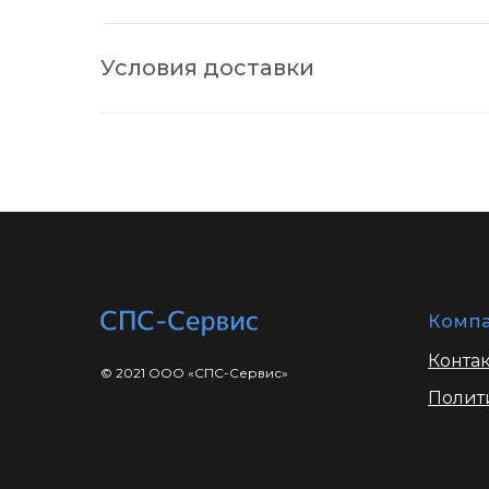
Условия доставки
Комп
Конта
© 2021 ООО «СПС-Сервис»
Полит