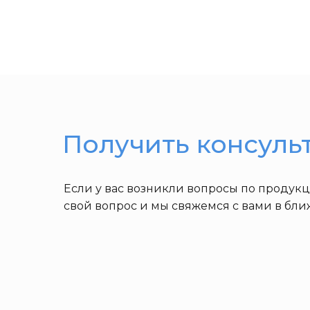
Получить консуль
Если у вас возникли вопросы по продук
свой вопрос и мы свяжемся с вами в бл