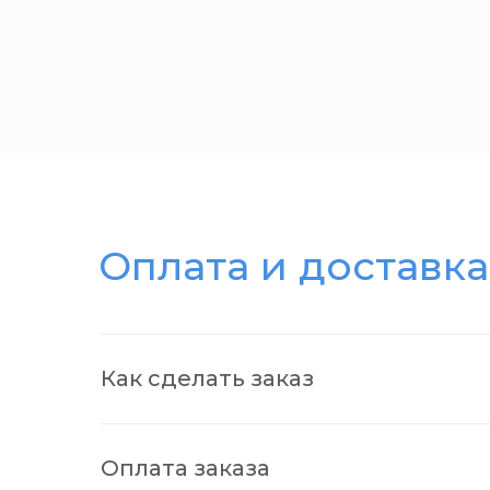
Оплата и доставка
Как сделать заказ
Оплата заказа