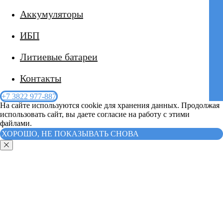
Аккумуляторы
ИБП
Литиевые батареи
Контакты
+7 3822 977-887
На сайте используются cookie для хранения данных. Продолжая
использовать сайт, вы даете согласие на работу с этими
файлами.
ХОРОШО, НЕ ПОКАЗЫВАТЬ СНОВА