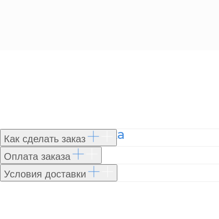
Оплата и доставка
Как сделать заказ
Оплата заказа
Условия доставки