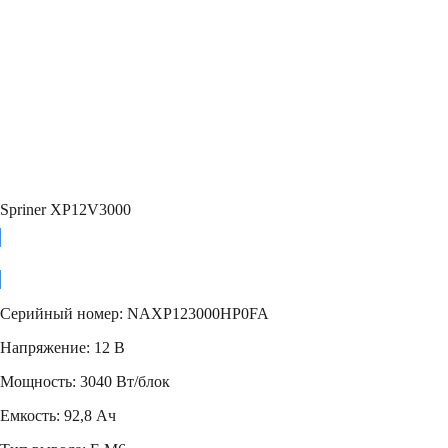
Spriner XP12V3000
Добавить в заказ
Серийный номер: NAXP123000HP0FA
Напряжение: 12 В
Мощность: 3040 Вт/блок
Емкость: 92,8 Ач