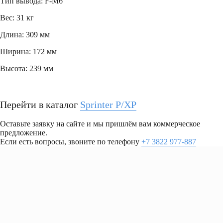
Тип вывода: F-M6
Вес: 31 кг
Длина: 309 мм
Ширина: 172 мм
Высота: 239 мм
Перейти в каталог
Sprinter P/XP
Оставьте заявку на сайте и мы пришлём вам коммерческое
предложение.
Если есть вопросы, звоните по телефону
+7 3822 977-887