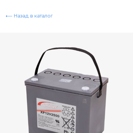
⟵ Назад в каталог