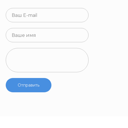
Отправить