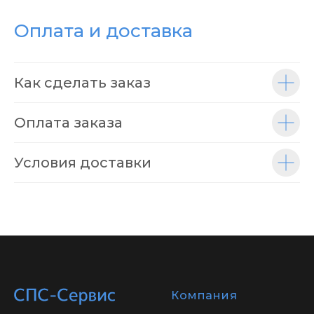
Оплата и доставка
Как сделать заказ
Оплата заказа
Условия доставки
Компания