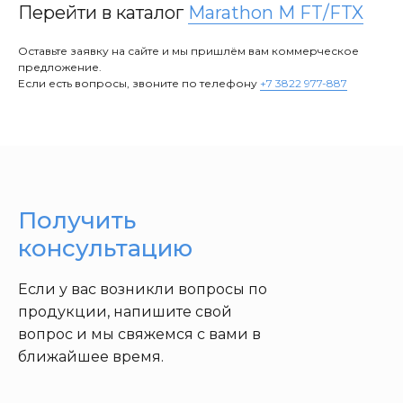
Перейти в каталог
Marathon M FT/FTX
Оставьте заявку на сайте и мы пришлём вам коммерческое
предложение.
Если есть вопросы, звоните по телефону
+7 3822 977-887
Получить
консультацию
Если у вас возникли вопросы по
продукции, напишите свой
вопрос и мы свяжемся с вами в
ближайшее время.