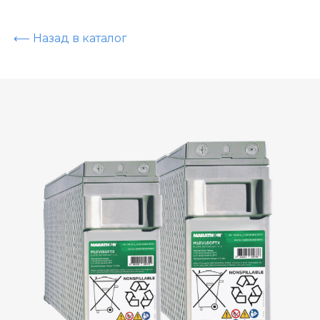
⟵ Назад в каталог