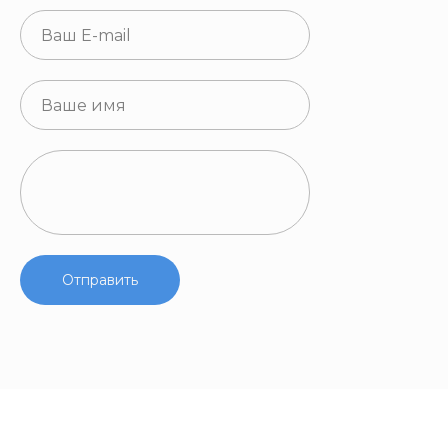
Отправить