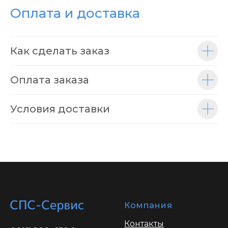
Оплата и доставка
Как сделать заказ
Оплата заказа
Условия доставки
Компания
Контакты