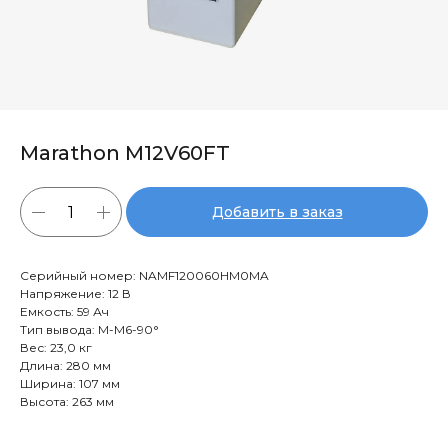
Marathon M12V60FT
Добавить в заказ
Серийный номер: NAMF120060HM0MA
Напряжение: 12 В
Емкость: 59 Ач
Тип вывода: M-M6-90°
Вес: 23,0 кг
Длина: 280 мм
Ширина: 107 мм
Высота: 263 мм