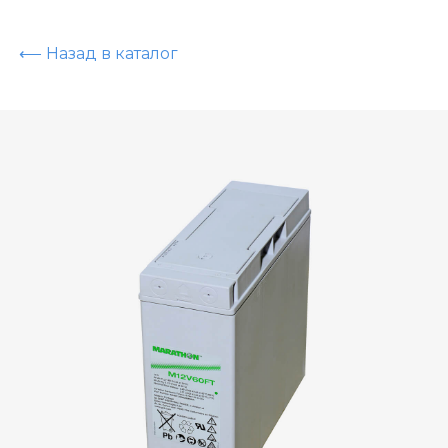
⟵ Назад в каталог