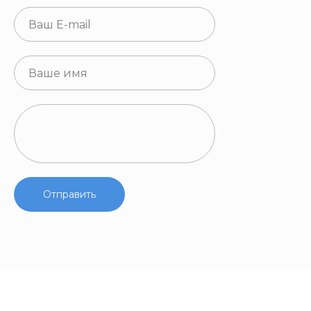
Отправить