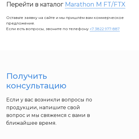
Перейти в каталог
Marathon M FT/FTX
Оставьте заявку на сайте и мы пришлём вам коммерческое
предложение.
Если есть вопросы, звоните по телефону
+7 3822 977-887
Получить
консультацию
Если у вас возникли вопросы по
продукции, напишите свой
вопрос и мы свяжемся с вами в
ближайшее время.