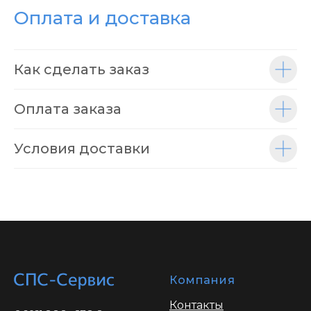
Оплата и доставка
Как сделать заказ
Оплата заказа
Условия доставки
Компания
Контакты