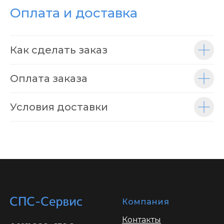
Оплата и доставка
Как сделать заказ
Оплата заказа
Условия доставки
Компания
Контакты