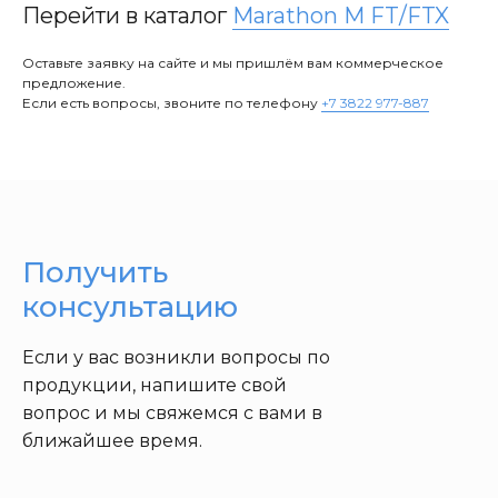
Перейти в каталог
Marathon M FT/FTX
Оставьте заявку на сайте и мы пришлём вам коммерческое
предложение.
Если есть вопросы, звоните по телефону
+7 3822 977-887
Получить
консультацию
Если у вас возникли вопросы по
продукции, напишите свой
вопрос и мы свяжемся с вами в
ближайшее время.