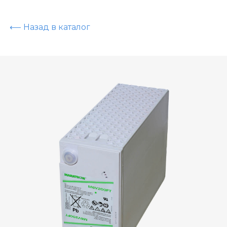
⟵ Назад в каталог