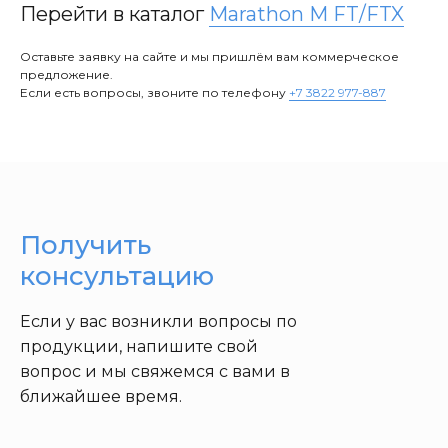
Перейти в каталог
Marathon M FT/FTX
Оставьте заявку на сайте и мы пришлём вам коммерческое
предложение.
Если есть вопросы, звоните по телефону
+7 3822 977-887
Получить
консультацию
Если у вас возникли вопросы по
продукции, напишите свой
вопрос и мы свяжемся с вами в
ближайшее время.