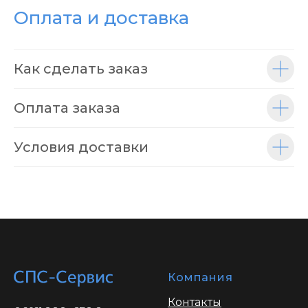
Оплата и доставка
Как сделать заказ
Оплата заказа
Условия доставки
Компания
Контакты