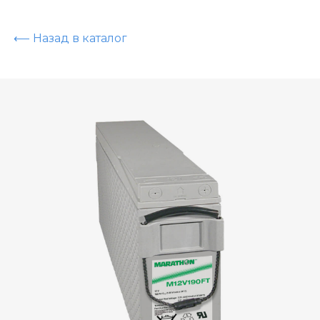
⟵ Назад в каталог