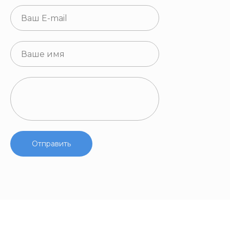
Отправить