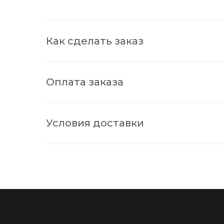
Как сделать заказ
Оплата заказа
Условия доставки