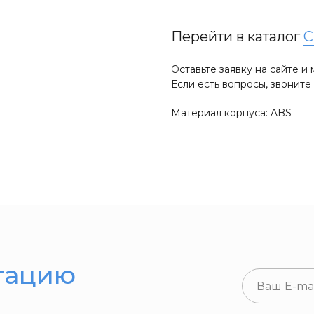
Перейти в каталог
C
Оставьте заявку на сайте 
Если есть вопросы, звонит
Материал корпуса: ABS
тацию