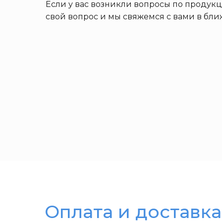
Если у вас возникли вопросы по продук
свой вопрос и мы свяжемся с вами в бл
Оплата и доставка