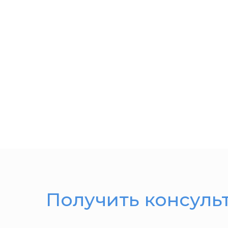
Получить консуль