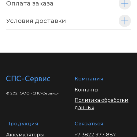
Оплата заказа
Условия доставки
Компания
Контакты
© 2021 ООО «СПС-Сервис»
Политика обработки
данных
Продукция
Связаться
Аккумуляторы
+7 3822 977-887