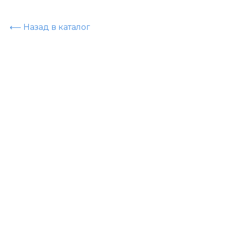
⟵ Назад в каталог