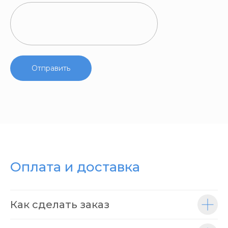
Отправить
Оплата и доставка
Как сделать заказ