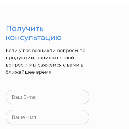
Получить
консультацию
Если у вас возникли вопросы по
продукции, напишите свой
вопрос и мы свяжемся с вами в
ближайшее время.