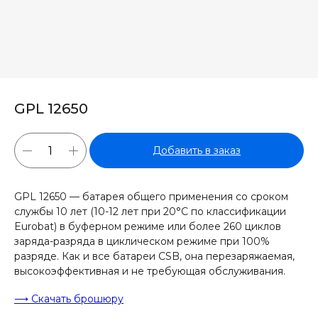
GPL 12650
Добавить в заказ
GPL 12650 — батарея общего применения со сроком
службы 10 лет (10-12 лет при 20°С по классификации
Eurobat) в буферном режиме или более 260 циклов
заряда-разряда в циклическом режиме при 100%
разряде. Как и все батареи CSB, она перезаряжаемая,
высокоэффективная и не требующая обслуживания.
⟶ Скачать брошюру