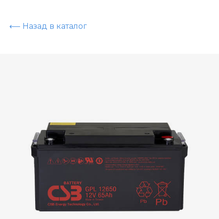
⟵ Назад в каталог