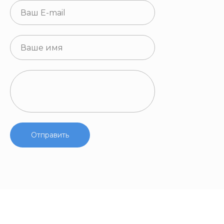
Отправить