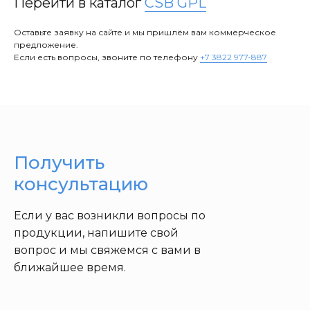
Перейти в каталог
CSB GPL
Оставьте заявку на сайте и мы пришлём вам коммерческое
предложение.
Если есть вопросы, звоните по телефону
+7 3822 977-887
Получить
консультацию
Если у вас возникли вопросы по
продукции, напишите свой
вопрос и мы свяжемся с вами в
ближайшее время.