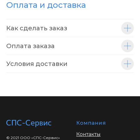
Оплата и доставка
Как сделать заказ
Оплата заказа
Условия доставки
Компания
Контакты
© 2021 ООО «СПС-Сервис»